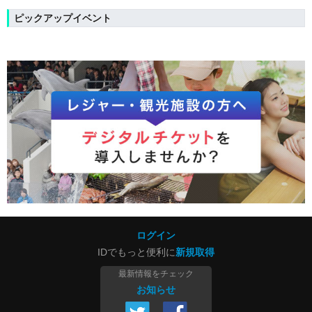
ピックアップイベント
ログイン
IDでもっと便利に
新規取得
最新情報をチェック
お知らせ