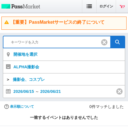
ログイン
【重要】PassMarketサービスの終了について
開催地を選択
ALPHA撮影会
＞
撮影会、コスプレ
2026/06/15
～
2026/06/21
0
件マッチしました
表示順について
一致するイベントはありませんでした