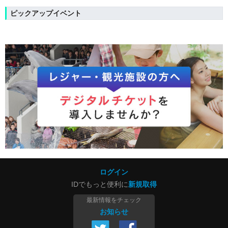
ピックアップイベント
ログイン
IDでもっと便利に
新規取得
最新情報をチェック
お知らせ