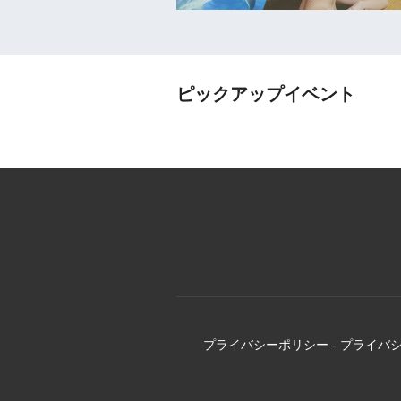
ピックアップイベント
プライバシーポリシー
-
プライバ