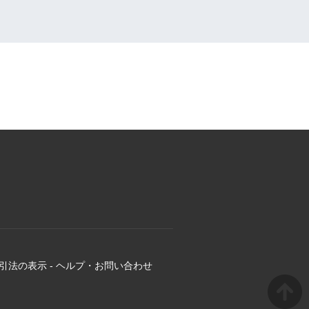
引法の表示
-
ヘルプ・お問い合わせ