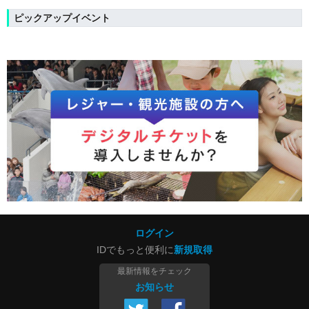
ピックアップイベント
ログイン
IDでもっと便利に
新規取得
最新情報をチェック
お知らせ