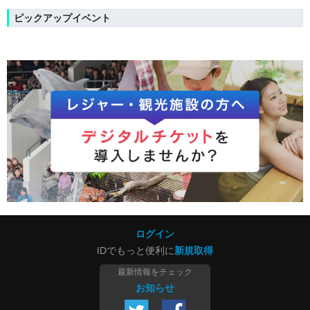
ピックアップイベント
ログイン
IDでもっと便利に
新規取得
最新情報をチェック
お知らせ