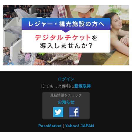
ログイン
IDでもっと便利に
新規取得
最新情報をチェック
お知らせ
PassMarket
Yahoo! JAPAN