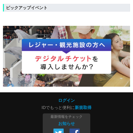
ピックアップイベント
ログイン
IDでもっと便利に
新規取得
最新情報をチェック
お知らせ