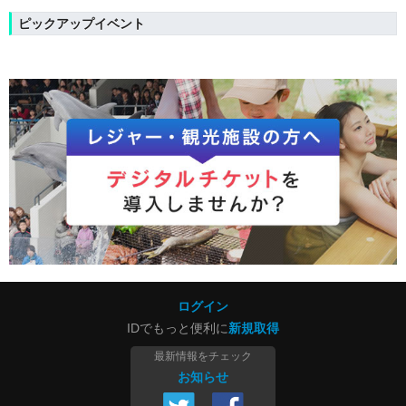
ピックアップイベント
ログイン
IDでもっと便利に
新規取得
最新情報をチェック
お知らせ