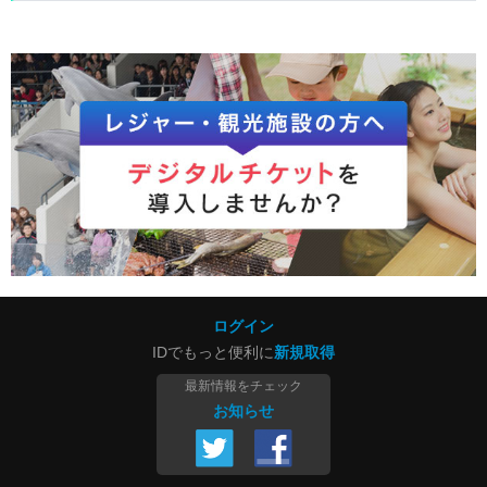
ログイン
IDでもっと便利に
新規取得
最新情報をチェック
お知らせ