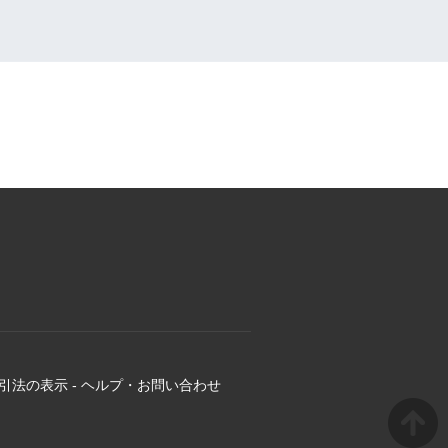
引法の表示
-
ヘルプ・お問い合わせ