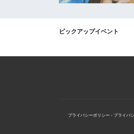
ピックアップイベント
プライバシーポリシー
-
プライバ