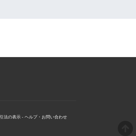
引法の表示
-
ヘルプ・お問い合わせ