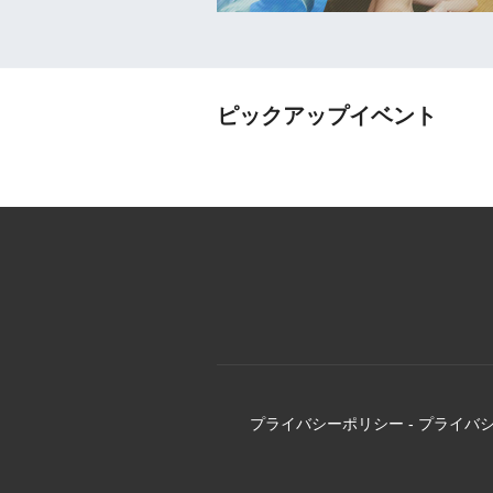
ピックアップイベント
プライバシーポリシー
-
プライバ