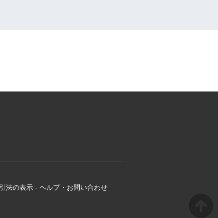
引法の表示
-
ヘルプ・お問い合わせ