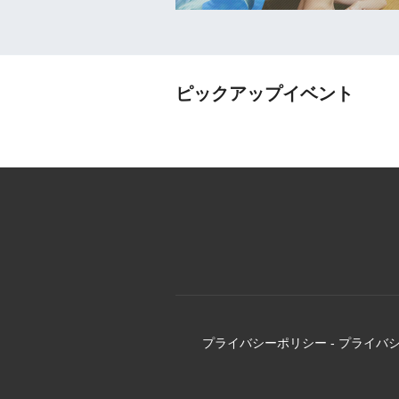
ピックアップイベント
プライバシーポリシー
-
プライバ