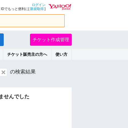
ログイン
IDでもっと便利に[
新規取得
]
チケット作成管理
チケット販売主の方へ
使い方
の検索結果
ませんでした