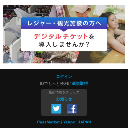
ログイン
IDでもっと便利に
新規取得
最新情報をチェック
お知らせ
PassMarket
Yahoo! JAPAN