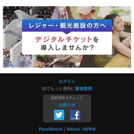
ログイン
IDでもっと便利に
新規取得
最新情報をチェック
お知らせ
PassMarket
Yahoo! JAPAN