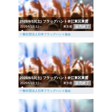
2026/6/13(土) フラッグハント＠江東区東雲
販売終了
2026/6/13(土)～
東京都
一般社団法人日本フラッグハント協会
2026/6/13(土) フラッグハント＠江東区東雲
販売終了
2026/6/13(土)～
東京都
一般社団法人日本フラッグハント協会