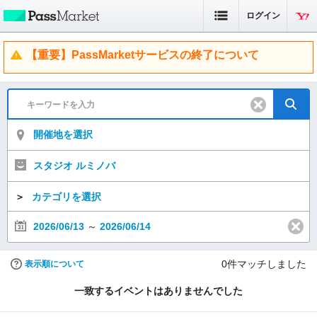
ログイン
【重要】PassMarketサービスの終了について
開催地を選択
スタジオ ルミノバ
＞
カテゴリを選択
2026/06/13
～
2026/06/14
0
件マッチしました
表示順について
一致するイベントはありませんでした