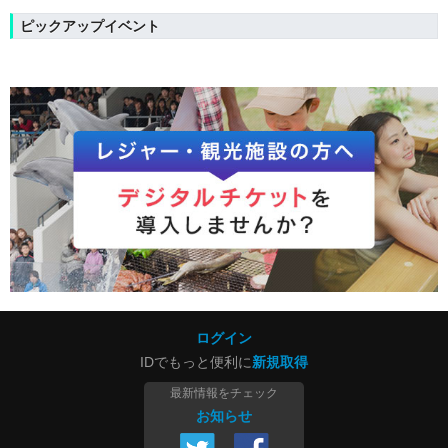
ピックアップイベント
ログイン
IDでもっと便利に
新規取得
最新情報をチェック
お知らせ