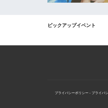
ピックアップイベント
プライバシーポリシー
-
プライバ