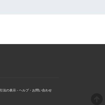
引法の表示
-
ヘルプ・お問い合わせ