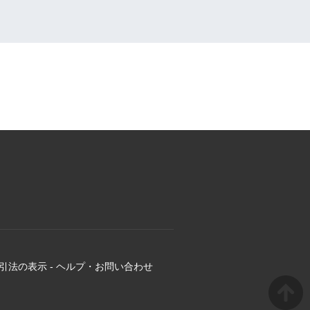
引法の表示
-
ヘルプ・お問い合わせ