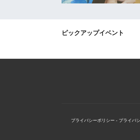
ピックアップイベント
プライバシーポリシー
-
プライバ