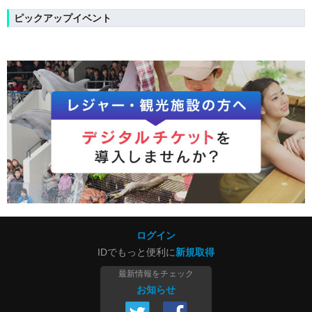
ピックアップイベント
ログイン
IDでもっと便利に
新規取得
最新情報をチェック
お知らせ