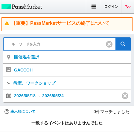
ログイン
【重要】PassMarketサービスの終了について
開催地を選択
GACCOH
＞
教室、ワークショップ
2026/05/18
～
2026/05/24
0
件マッチしました
表示順について
一致するイベントはありませんでした