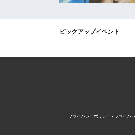
ピックアップイベント
プライバシーポリシー
-
プライバ