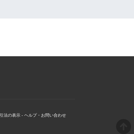
引法の表示
-
ヘルプ・お問い合わせ