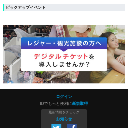
ピックアップイベント
ログイン
IDでもっと便利に
新規取得
最新情報をチェック
お知らせ