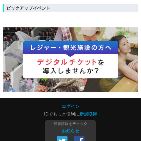
ピックアップイベント
ログイン
IDでもっと便利に
新規取得
最新情報をチェック
お知らせ