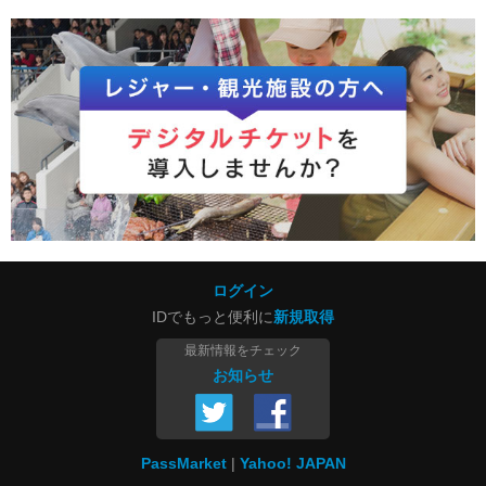
ログイン
IDでもっと便利に
新規取得
最新情報をチェック
お知らせ
PassMarket
Yahoo! JAPAN