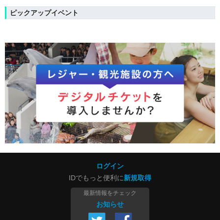
ピックアップイベント
ログイン
IDでもっと便利に
新規取得
最新情報をチェック
お知らせ