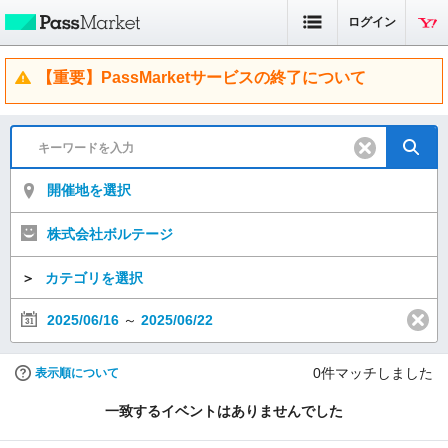
ログイン
【重要】PassMarketサービスの終了について
開催地を選択
株式会社ボルテージ
＞
カテゴリを選択
2025/06/16
～
2025/06/22
0
件マッチしました
表示順について
一致するイベントはありませんでした