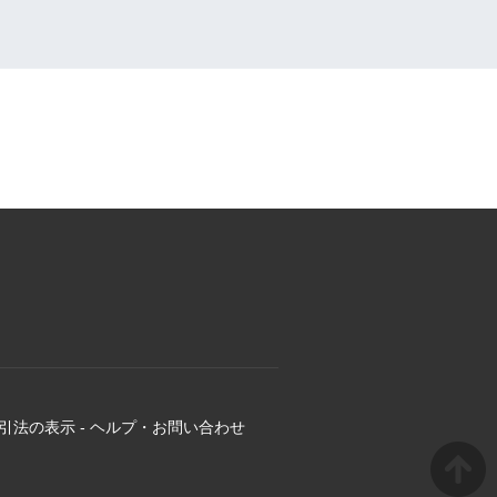
引法の表示
-
ヘルプ・お問い合わせ