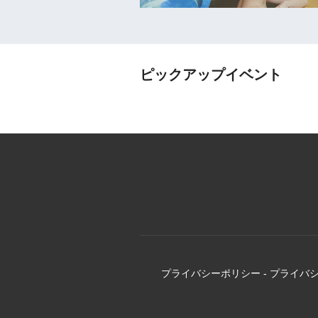
ピックアップイベント
プライバシーポリシー
-
プライバ