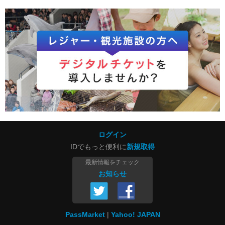
ログイン
IDでもっと便利に
新規取得
最新情報をチェック
お知らせ
PassMarket
Yahoo! JAPAN