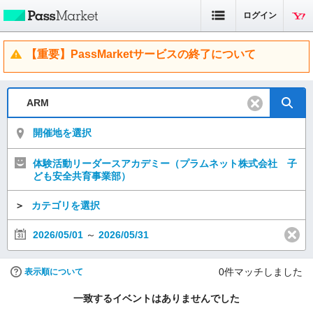
ログイン
【重要】PassMarketサービスの終了について
開催地を選択
体験活動リーダースアカデミー（プラムネット株式会社 子
ども安全共育事業部）
＞
カテゴリを選択
2026/05/01
～
2026/05/31
0
件マッチしました
表示順について
一致するイベントはありませんでした