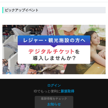
ピックアップイベント
ログイン
IDでもっと便利に
新規取得
最新情報をチェック
お知らせ