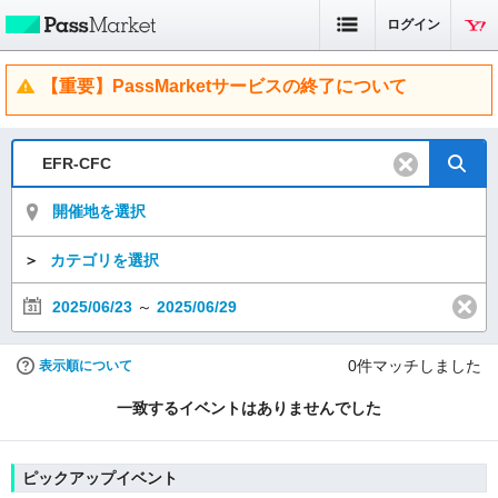
ログイン
【重要】PassMarketサービスの終了について
開催地を選択
＞
カテゴリを選択
2025/06/23
～
2025/06/29
0
件マッチしました
表示順について
一致するイベントはありませんでした
ピックアップイベント