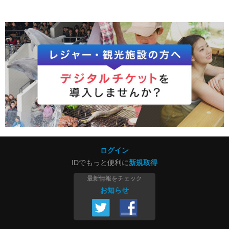
ログイン
IDでもっと便利に
新規取得
最新情報をチェック
お知らせ