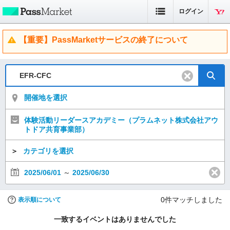
ログイン
【重要】PassMarketサービスの終了について
開催地を選択
体験活動リーダースアカデミー（プラムネット株式会社アウ
トドア共育事業部）
＞
カテゴリを選択
2025/06/01
～
2025/06/30
0
件マッチしました
表示順について
一致するイベントはありませんでした