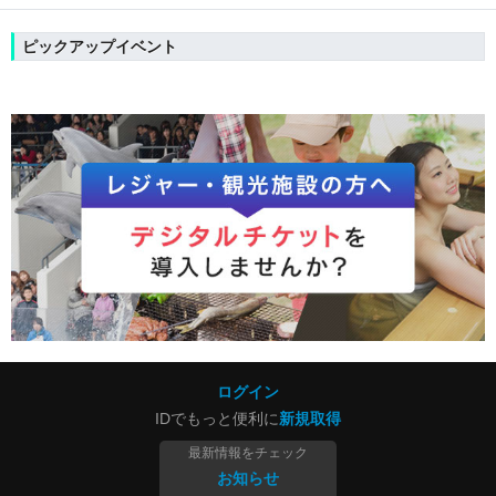
ピックアップイベント
ログイン
IDでもっと便利に
新規取得
最新情報をチェック
お知らせ