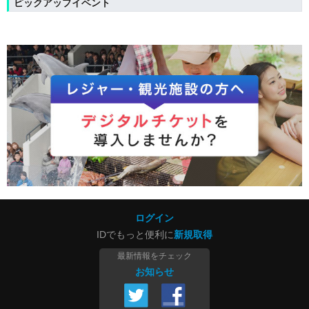
ピックアップイベント
ログイン
IDでもっと便利に
新規取得
最新情報をチェック
お知らせ