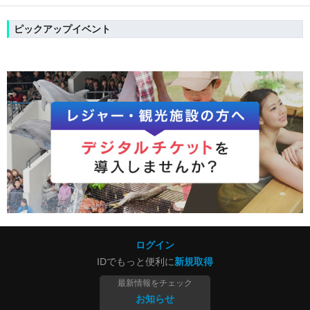
ピックアップイベント
ログイン
IDでもっと便利に
新規取得
最新情報をチェック
お知らせ