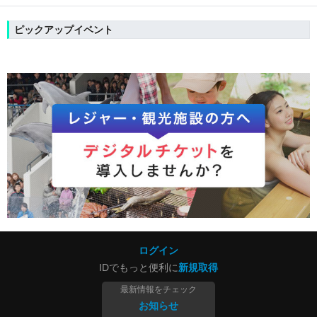
ピックアップイベント
ログイン
IDでもっと便利に
新規取得
最新情報をチェック
お知らせ