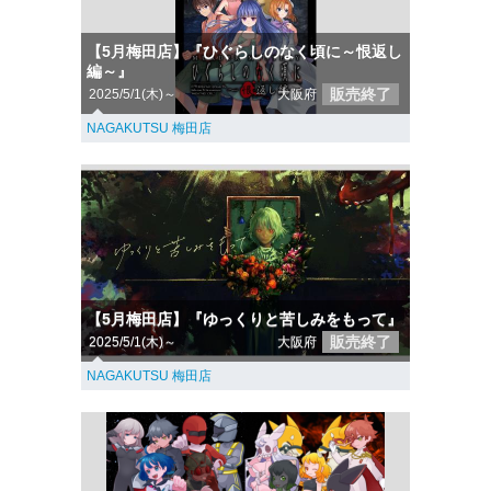
【5月梅田店】『ひぐらしのなく頃に～恨返し
編～』
販売終了
2025/5/1(木)～
大阪府
NAGAKUTSU 梅田店
【5月梅田店】『ゆっくりと苦しみをもって』
販売終了
2025/5/1(木)～
大阪府
NAGAKUTSU 梅田店