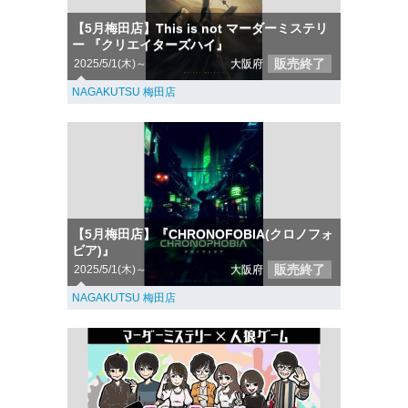
【5月梅田店】This is not マーダーミステリ
ー 『クリエイターズハイ』
販売終了
2025/5/1(木)～
大阪府
NAGAKUTSU 梅田店
【5月梅田店】『CHRONOFOBIA(クロノフォ
ビア)』
販売終了
2025/5/1(木)～
大阪府
NAGAKUTSU 梅田店