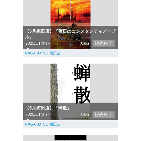
【5月梅田店】『落日のコンスタンティノープ
ル』
販売終了
2025/5/1(木)～
大阪府
NAGAKUTSU 梅田店
【5月梅田店】『蝉散』
販売終了
2025/5/1(木)～
大阪府
NAGAKUTSU 梅田店