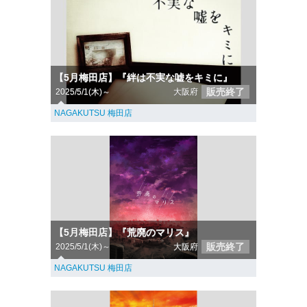
【5月梅田店】『絆は不実な嘘をキミに』
販売終了
2025/5/1(木)～
大阪府
NAGAKUTSU 梅田店
【5月梅田店】『荒廃のマリス』
販売終了
2025/5/1(木)～
大阪府
NAGAKUTSU 梅田店