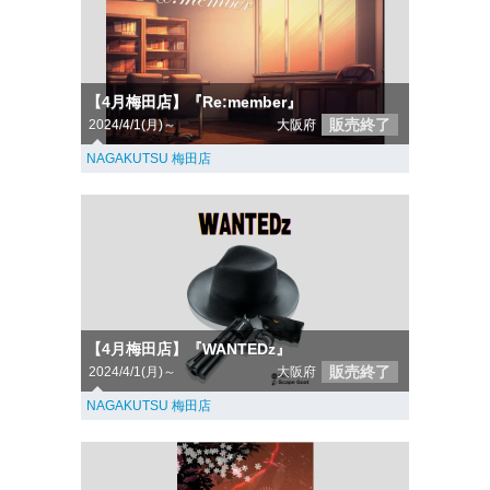
【4月梅田店】『Re:member』
販売終了
2024/4/1(月)～
大阪府
NAGAKUTSU 梅田店
【4月梅田店】『WANTEDz』
販売終了
2024/4/1(月)～
大阪府
NAGAKUTSU 梅田店