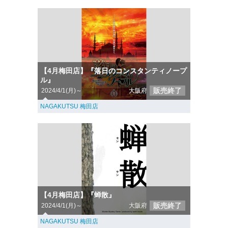
【4月梅田店】『落日のコンスタンティノープ
ル』
販売終了
2024/4/1(月)～
大阪府
NAGAKUTSU 梅田店
【4月梅田店】『蝉散』
販売終了
2024/4/1(月)～
大阪府
NAGAKUTSU 梅田店