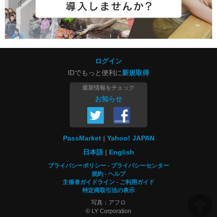
ログイン
IDでもっと便利に
新規取得
最新情報をチェック
お知らせ
PassMarket
Yahoo! JAPAN
日本語
English
プライバシーポリシー
プライバシーセンター
規約
ヘルプ
主催者ガイドライン
ご利用ガイド
特定商取引法の表示
写真：アフロ
© LY Corporation