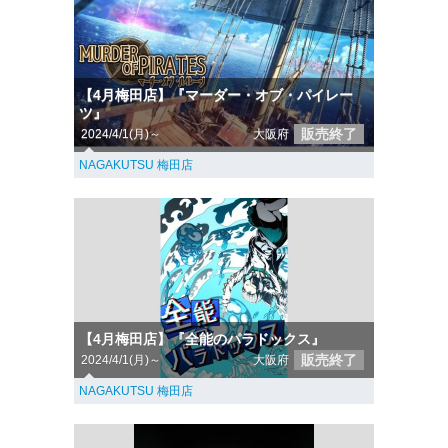
【4月梅田店】『マーダー・オブ・パイレー
ツ』
販売終了
2024/4/1(月)～
大阪府
NAGAKUTSU 梅田店
【4月梅田店】『全能のパラドックス』
販売終了
2024/4/1(月)～
大阪府
NAGAKUTSU 梅田店