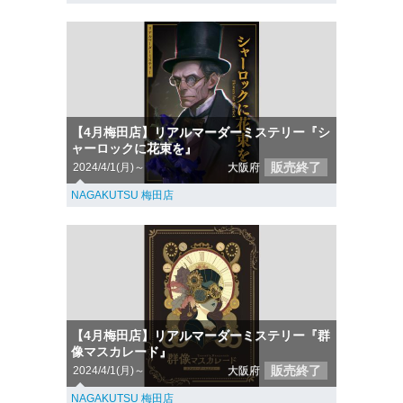
【4月梅田店】リアルマーダーミステリー『シ
ャーロックに花束を』
販売終了
2024/4/1(月)～
大阪府
NAGAKUTSU 梅田店
【4月梅田店】リアルマーダーミステリー『群
像マスカレード』
販売終了
2024/4/1(月)～
大阪府
NAGAKUTSU 梅田店