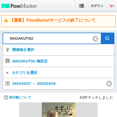
ログイン
【重要】PassMarketサービスの終了について
開催地を選択
NAGAKUTSU 梅田店
＞
カテゴリを選択
2024/04/27
～
2024/04/28
43
件マッチしました
表示順について