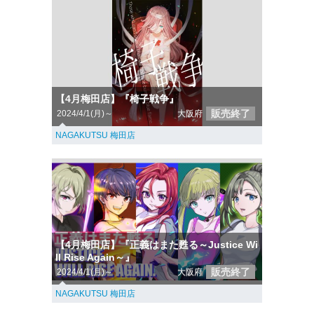
【4月梅田店】『椅子戦争』
販売終了
2024/4/1(月)～
大阪府
NAGAKUTSU 梅田店
【4月梅田店】『正義はまた甦る～Justice Wi
ll Rise Again～』
販売終了
2024/4/1(月)～
大阪府
NAGAKUTSU 梅田店