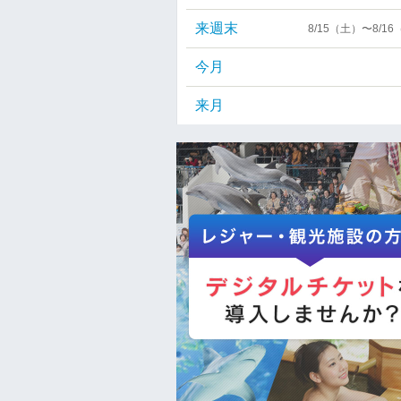
来週末
8/15（土）〜8/1
今月
来月