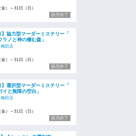
/1（金）～31日（日）
販売終了
5月】協力型マーダーミステリー「​
ウラノと神の棲む森」
U 梅田店
/1（金）～31日（日）
販売終了
5月】選択型マーダーミステリー「​
ガイと無限の空白」
U 梅田店
/1（金）～31日（日）
販売終了