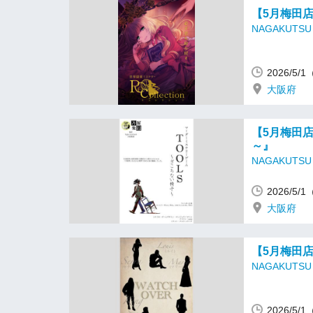
【5月梅田店】
NAGAKUTS
2026/5
大阪府
【5月梅田店
～』
NAGAKUTS
2026/5
大阪府
【5月梅田店
NAGAKUTS
2026/5