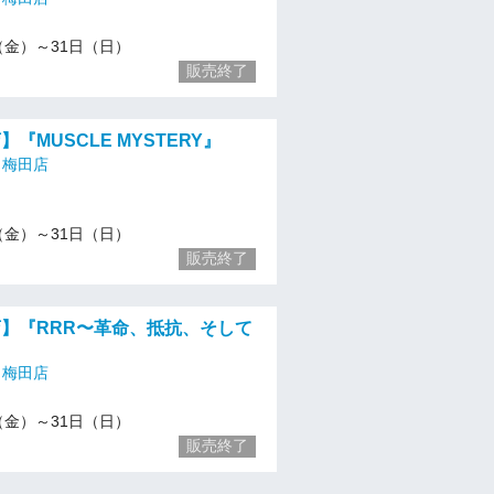
/1（金）～31日（日）
販売終了
『MUSCLE MYSTERY』
U 梅田店
/1（金）～31日（日）
販売終了
店】『RRR〜革命、抵抗、そして
U 梅田店
/1（金）～31日（日）
販売終了