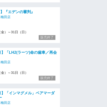
店】『エデンの審判』
U 梅田店
/1（金）～31日（日）
販売終了
5月】「LH2(ラーツ)命の歯車／再会
U 梅田店
/1（金）～31日（日）
販売終了
5月】「インマグメル」ペアマーダ
ー
U 梅田店