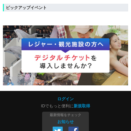
ピックアップイベント
ログイン
IDでもっと便利に
新規取得
最新情報をチェック
お知らせ