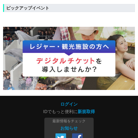
ピックアップイベント
ログイン
IDでもっと便利に
新規取得
最新情報をチェック
お知らせ