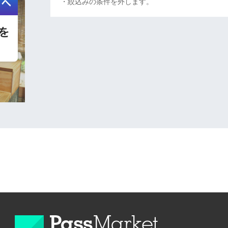
・絞込みの条件を外します。