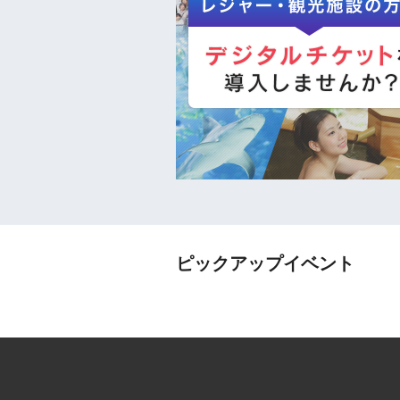
ピックアップイベント