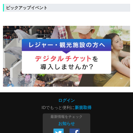
ピックアップイベント
ログイン
IDでもっと便利に
新規取得
最新情報をチェック
お知らせ