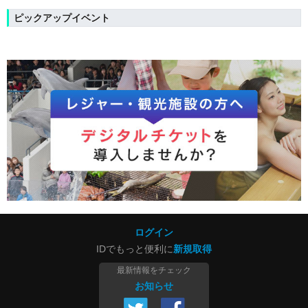
ピックアップイベント
ログイン
IDでもっと便利に
新規取得
最新情報をチェック
お知らせ