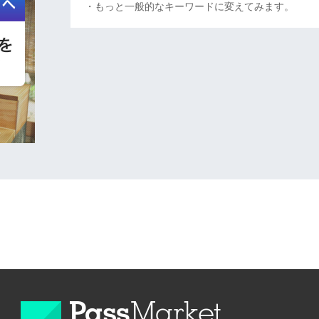
・もっと一般的なキーワードに変えてみます。