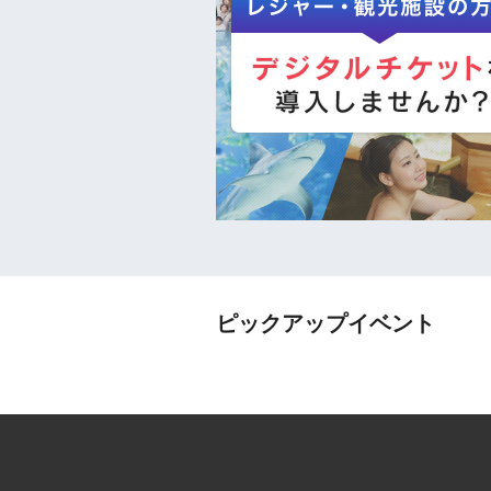
ピックアップイベント