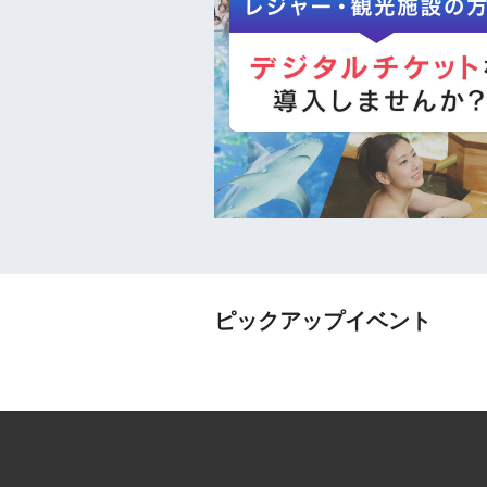
ピックアップイベント