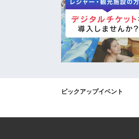
ピックアップイベント