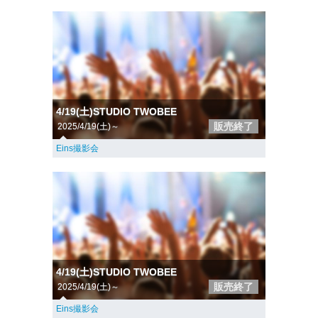
4/19(土)STUDIO TWOBEE
販売終了
2025/4/19(土)～
Eins撮影会
4/19(土)STUDIO TWOBEE
販売終了
2025/4/19(土)～
Eins撮影会