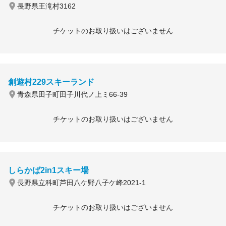
長野県王滝村3162
チケットのお取り扱いはございません
創遊村229スキーランド
青森県田子町田子川代ノ上ミ66-39
チケットのお取り扱いはございません
しらかば2in1スキー場
長野県立科町芦田八ケ野八子ケ峰2021-1
チケットのお取り扱いはございません