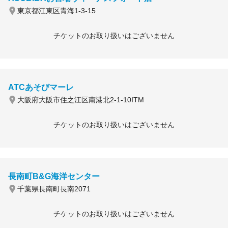
東京都江東区青海1-3-15
チケットのお取り扱いはございません
ATCあそびマーレ
大阪府大阪市住之江区南港北2-1-10ITM
チケットのお取り扱いはございません
長南町B&G海洋センター
千葉県長南町長南2071
チケットのお取り扱いはございません