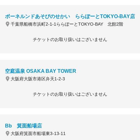
ボーネルンドあそびのせかい ららぽーとTOKYO-BAY店
千葉県船橋市浜町2-1-1ららぽーとTOKYO-BAY 北館2階
チケットのお取り扱いはございません
空庭温泉 OSAKA BAY TOWER
大阪府大阪市港区弁天1-2-3
チケットのお取り扱いはございません
Bb 箕面船場店
大阪府箕面市船場東3-13-11