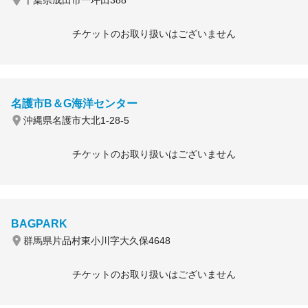
千葉県成田市一坪田388
チケットのお取り扱いはございません
名護市B＆G海洋センター
沖縄県名護市大北1-28-5
チケットのお取り扱いはございません
BAGPARK
群馬県片品村東小川字大久保4648
チケットのお取り扱いはございません