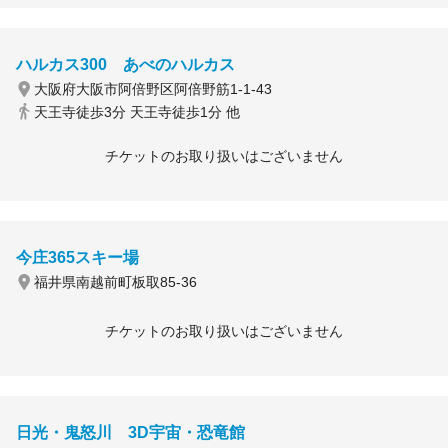
ハルカス300 あべのハルカス
大阪府大阪市阿倍野区阿倍野筋1-1-43
天王寺徒歩3分 天王寺徒歩1分 他
チケットのお取り扱いはございません
今庄365スキー場
福井県南越前町板取85-36
チケットのお取り扱いはございません
日光・鬼怒川 3D宇宙・恐竜館