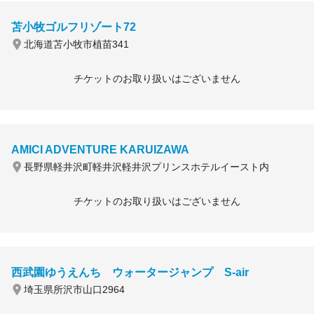
苫小牧ゴルフリゾート72
北海道苫小牧市植苗341
チケットのお取り扱いはございません
AMICI ADVENTURE KARUIZAWA
長野県軽井沢町軽井沢軽井沢プリンスホテルイースト内
チケットのお取り扱いはございません
西武園ゆうえんち ウォータージャンプ S-air
埼玉県所沢市山口2964