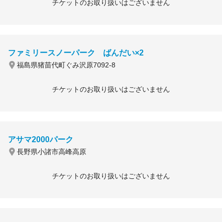
チケットのお取り扱いはございません
ファミリースノーパーク ばんだい×2
福島県猪苗代町ぐみ沢原7092-8
チケットのお取り扱いはございません
アサマ2000パーク
長野県小諸市高峰高原
チケットのお取り扱いはございません