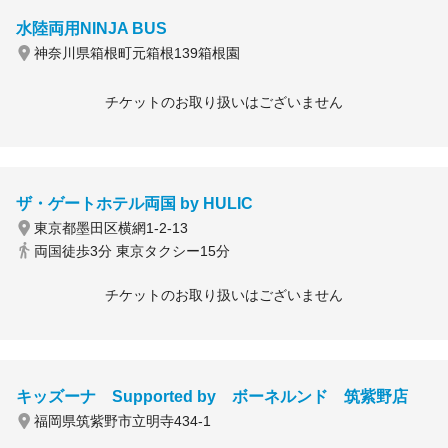
水陸両用NINJA BUS
神奈川県箱根町元箱根139箱根園
チケットのお取り扱いはございません
ザ・ゲートホテル両国 by HULIC
東京都墨田区横網1-2-13
両国徒歩3分 東京タクシー15分
チケットのお取り扱いはございません
キッズーナ Supported by ボーネルンド 筑紫野店
福岡県筑紫野市立明寺434-1