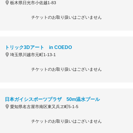
栃木県日光市小佐越1-83
チケットのお取り扱いはございません
トリック3Dアート in COEDO
埼玉県川越市元町1-13-1
チケットのお取り扱いはございません
日本ガイシスポーツプラザ 50m温水プール
愛知県名古屋市南区東又兵ヱ町5-1-5
チケットのお取り扱いはございません