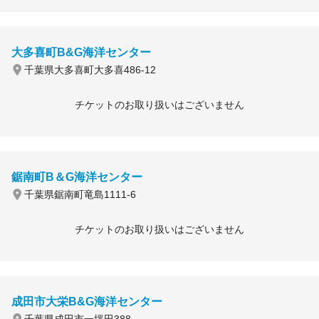
大多喜町B&G海洋センター
千葉県大多喜町大多喜486-12
チケットのお取り扱いはございません
鋸南町B＆G海洋センター
千葉県鋸南町竜島1111-6
チケットのお取り扱いはございません
成田市大栄B&G海洋センター