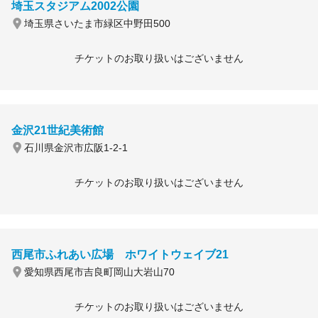
埼玉スタジアム2002公園
埼玉県さいたま市緑区中野田500
チケットのお取り扱いはございません
金沢21世紀美術館
石川県金沢市広阪1-2-1
チケットのお取り扱いはございません
西尾市ふれあい広場 ホワイトウェイブ21
愛知県西尾市吉良町岡山大岩山70
チケットのお取り扱いはございません