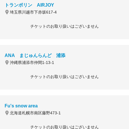
トランポリン AIRJOY
埼玉県川越市下赤坂617-4
チケットのお取り扱いはございません
ANA まじゅんらんど 浦添
沖縄県浦添市仲間1-13-1
チケットのお取り扱いはございません
Fu's snow area
北海道札幌市南区藤野473-1
チケットのお取り扱いはございません