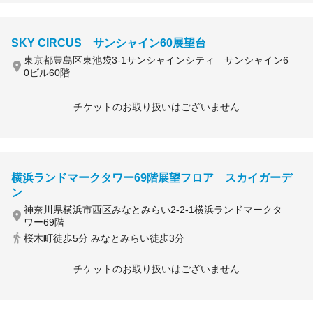
SKY CIRCUS サンシャイン60展望台
東京都豊島区東池袋3-1サンシャインシティ サンシャイン6
0ビル60階
チケットのお取り扱いはございません
横浜ランドマークタワー69階展望フロア スカイガーデ
ン
神奈川県横浜市西区みなとみらい2-2-1横浜ランドマークタ
ワー69階
桜木町徒歩5分 みなとみらい徒歩3分
チケットのお取り扱いはございません