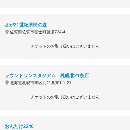
さが21世紀県民の森
佐賀県佐賀市富士町藤瀬724-4
チケットのお取り扱いはございません
ラウンドワンスタジアム 札幌北21条店
北海道札幌市東区北21条東1-1-21
チケットのお取り扱いはございません
おんたけ2240