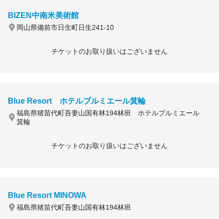
BIZEN中南米美術館
岡山県備前市日生町日生241-10
チケットのお取り扱いはございません
Blue Resort ホテルプルミエール箕輪
福島県猪苗代町吾妻山国有林194林班 ホテルプルミエール
箕輪
チケットのお取り扱いはございません
Blue Resort MINOWA
福島県猪苗代町吾妻山国有林194林班