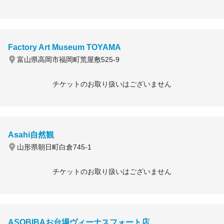
Factory Art Museum TOYAMA
富山県高岡市福岡町荒屋敷525-9
チケットのお取り扱いはございません
Asahi自然観
山形県朝日町白倉745-1
チケットのお取り扱いはございません
ASOBIBAお台場ヴィーナスフォート店