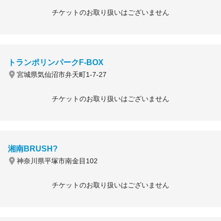
チケットのお取り扱いはございません
トランポリンパークF-BOX
宮城県気仙沼市弁天町1-7-27
チケットのお取り扱いはございません
湘南BRUSH?
神奈川県平塚市南金目102
チケットのお取り扱いはございません