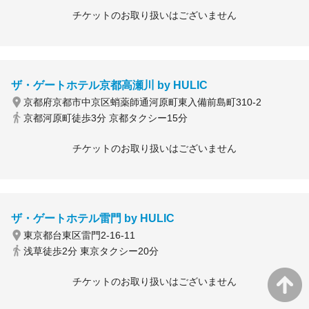
チケットのお取り扱いはございません
ザ・ゲートホテル京都高瀬川 by HULIC
京都府京都市中京区蛸薬師通河原町東入備前島町310-2
京都河原町徒歩3分 京都タクシー15分
チケットのお取り扱いはございません
ザ・ゲートホテル雷門 by HULIC
東京都台東区雷門2-16-11
浅草徒歩2分 東京タクシー20分
チケットのお取り扱いはございません