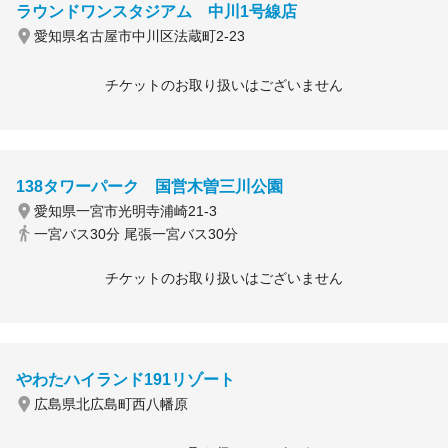
ラウンドワンスタジアム 中川1号線店
愛知県名古屋市中川区法蔵町2-23
チケットのお取り扱いはございません
138タワーパーク 国営木曽三川公園
愛知県一宮市光明寺浦崎21-3
一宮バス30分 尾張一宮バス30分
チケットのお取り扱いはございません
やわたハイランド191リゾート
広島県北広島町西八幡原