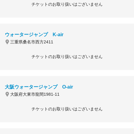
チケットのお取り扱いはございません
ウォータージャンプ K-air
三重県桑名市西方2411
チケットのお取り扱いはございません
大阪ウォータージャンプ O-air
大阪府大東市龍間1981-11
チケットのお取り扱いはございません