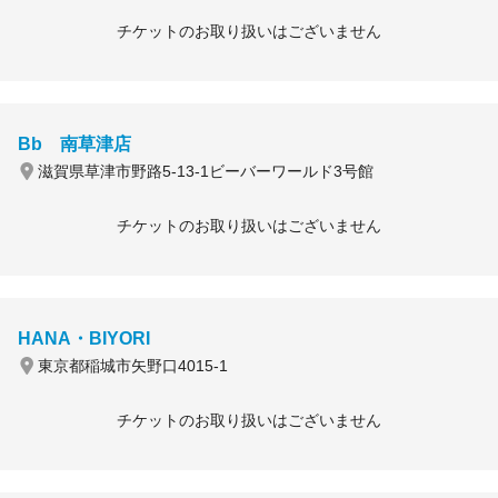
チケットのお取り扱いはございません
Bb 南草津店
滋賀県草津市野路5-13-1ビーバーワールド3号館
チケットのお取り扱いはございません
HANA・BIYORI
東京都稲城市矢野口4015-1
チケットのお取り扱いはございません