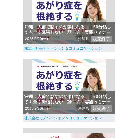
沖縄：人前で話すのが楽になる！！60分話し
ても全く緊張しない「話し方」実践セミナー
販売終了
2025/9/20(土)～
沖縄県
株式会社モチベーション＆コミュニケーション
沖縄：人前で話すのが楽になる！！60分話し
ても全く緊張しない「話し方」実践セミナー
販売終了
2025/9/20(土)～
沖縄県
株式会社モチベーション＆コミュニケーション