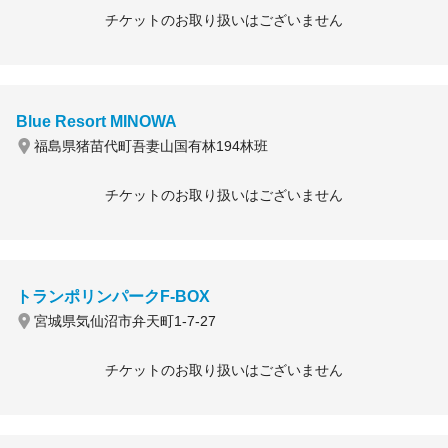
チケットのお取り扱いはございません
Blue Resort MINOWA
福島県猪苗代町吾妻山国有林194林班
チケットのお取り扱いはございません
トランポリンパークF-BOX
宮城県気仙沼市弁天町1-7-27
チケットのお取り扱いはございません