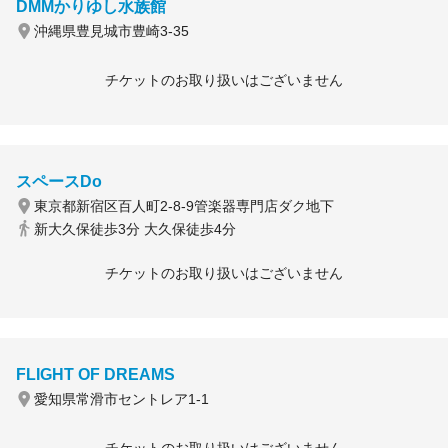
DMMかりゆし水族館
沖縄県豊見城市豊崎3-35
チケットのお取り扱いはございません
スペースDo
東京都新宿区百人町2-8-9管楽器専門店ダク地下
新大久保徒歩3分 大久保徒歩4分
チケットのお取り扱いはございません
FLIGHT OF DREAMS
愛知県常滑市セントレア1-1