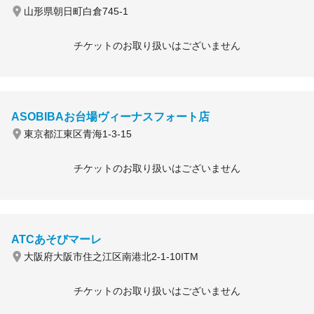
山形県朝日町白倉745-1
チケットのお取り扱いはございません
ASOBIBAお台場ヴィーナスフォート店
東京都江東区青海1-3-15
チケットのお取り扱いはございません
ATCあそびマーレ
大阪府大阪市住之江区南港北2-1-10ITM
チケットのお取り扱いはございません