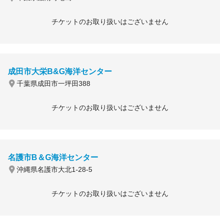
チケットのお取り扱いはございません
成田市大栄B&G海洋センター
千葉県成田市一坪田388
チケットのお取り扱いはございません
名護市B＆G海洋センター
沖縄県名護市大北1-28-5
チケットのお取り扱いはございません