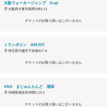
大阪ウォータージャンプ O-air
大阪府大東市龍間1981-11
チケットのお取り扱いはございません
トランポリン AIRJOY
埼玉県川越市下赤坂617-4
チケットのお取り扱いはございません
ANA まじゅんらんど 浦添
沖縄県浦添市仲間1-13-1
チケットのお取り扱いはございません