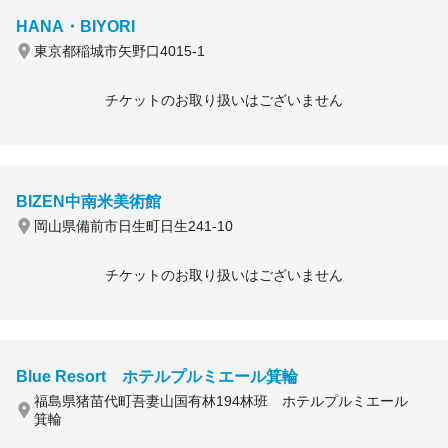
HANA・BIYORI
東京都稲城市矢野口4015-1
チケットのお取り扱いはございません
BIZEN中南米美術館
岡山県備前市日生町日生241-10
チケットのお取り扱いはございません
Blue Resort ホテルプルミエール箕輪
福島県猪苗代町吾妻山国有林194林班 ホテルプルミエール
箕輪