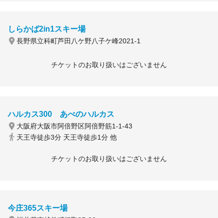
しらかば2in1スキー場
長野県立科町芦田八ケ野八子ケ峰2021-1
チケットのお取り扱いはございません
ハルカス300 あべのハルカス
大阪府大阪市阿倍野区阿倍野筋1-1-43
天王寺徒歩3分 天王寺徒歩1分 他
チケットのお取り扱いはございません
今庄365スキー場