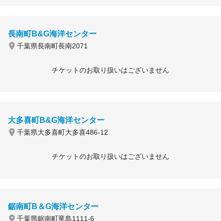
長南町B&G海洋センター
千葉県長南町長南2071
チケットのお取り扱いはございません
大多喜町B&G海洋センター
千葉県大多喜町大多喜486-12
チケットのお取り扱いはございません
鋸南町B＆G海洋センター
千葉県鋸南町竜島1111-6