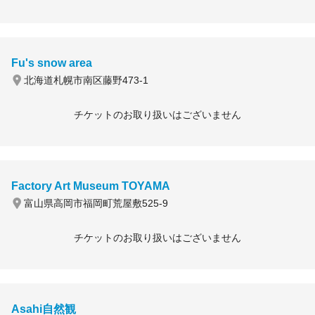
Fu's snow area
北海道札幌市南区藤野473-1
チケットのお取り扱いはございません
Factory Art Museum TOYAMA
富山県高岡市福岡町荒屋敷525-9
チケットのお取り扱いはございません
Asahi自然観