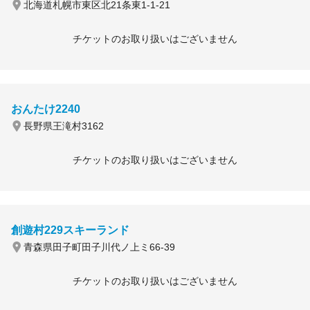
北海道札幌市東区北21条東1-1-21
チケットのお取り扱いはございません
おんたけ2240
長野県王滝村3162
チケットのお取り扱いはございません
創遊村229スキーランド
青森県田子町田子川代ノ上ミ66-39
チケットのお取り扱いはございません