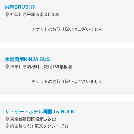
湘南BRUSH?
神奈川県平塚市南金目102
チケットのお取り扱いはございません
水陸両用NINJA BUS
神奈川県箱根町元箱根139箱根園
チケットのお取り扱いはございません
ザ・ゲートホテル両国 by HULIC
東京都墨田区横網1-2-13
両国徒歩3分 東京タクシー15分