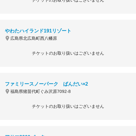
チケットのお取り扱いはございません
やわたハイランド191リゾート
広島県北広島町西八幡原
チケットのお取り扱いはございません
ファミリースノーパーク ばんだい×2
福島県猪苗代町ぐみ沢原7092-8
チケットのお取り扱いはございません