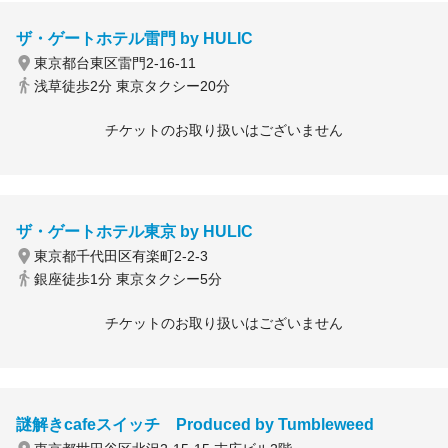
ザ・ゲートホテル雷門 by HULIC
東京都台東区雷門2-16-11
浅草徒歩2分 東京タクシー20分
チケットのお取り扱いはございません
ザ・ゲートホテル東京 by HULIC
東京都千代田区有楽町2-2-3
銀座徒歩1分 東京タクシー5分
チケットのお取り扱いはございません
謎解きcafeスイッチ Produced by Tumbleweed