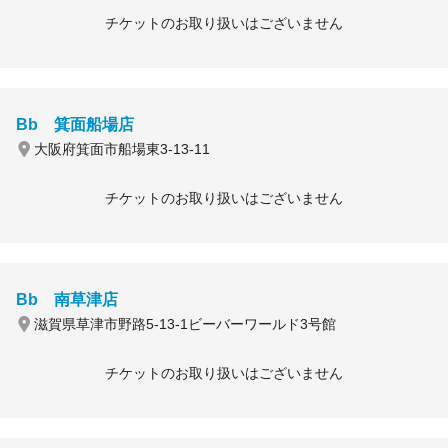
チケットのお取り扱いはございません
Bb 箕面船場店
大阪府箕面市船場東3-13-11
チケットのお取り扱いはございません
Bb 南草津店
滋賀県草津市野路5-13-1ビーバーワールド3号館
チケットのお取り扱いはございません