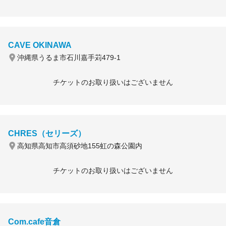
CAVE OKINAWA
沖縄県うるま市石川嘉手苅479-1
チケットのお取り扱いはございません
CHRES（セリーズ）
高知県高知市高須砂地155虹の森公園内
チケットのお取り扱いはございません
Com.cafe音倉