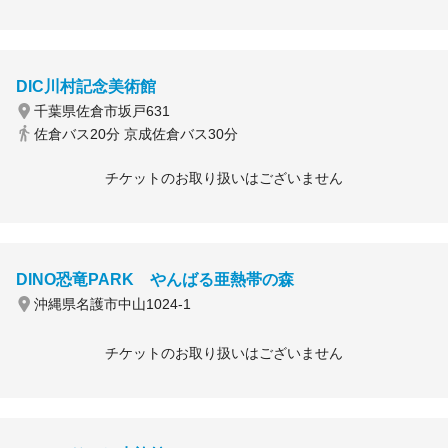
DIC川村記念美術館
千葉県佐倉市坂戸631
佐倉バス20分 京成佐倉バス30分
チケットのお取り扱いはございません
DINO恐竜PARK やんばる亜熱帯の森
沖縄県名護市中山1024-1
チケットのお取り扱いはございません