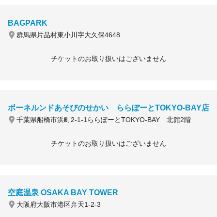
BAGPARK
群馬県片品村東小川字大久保4648
チケットのお取り扱いはございません
ボーネルンドあそびのせかい ららぽーとTOKYO-BAY店
千葉県船橋市浜町2-1-1ららぽーとTOKYO-BAY 北館2階
チケットのお取り扱いはございません
空庭温泉 OSAKA BAY TOWER
大阪府大阪市港区弁天1-2-3