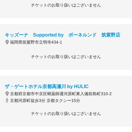
チケットのお取り扱いはございません
キッズーナ Supported by ボーネルンド 筑紫野店
福岡県筑紫野市立明寺434-1
チケットのお取り扱いはございません
ザ・ゲートホテル京都高瀬川 by HULIC
京都府京都市中京区蛸薬師通河原町東入備前島町310-2
京都河原町徒歩3分 京都タクシー15分
チケットのお取り扱いはございません