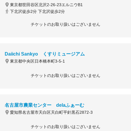
東京都世田谷区北沢2-26-23エルニウB1
下北沢徒歩2分 下北沢徒歩2分
チケットのお取り扱いはございません
Daiichi Sankyo くすりミュージアム
東京都中央区日本橋本町3-5-1
チケットのお取り扱いはございません
名古屋市農業センター delaふぁーむ
愛知県名古屋市天白区天白町平針黒石2872-3
チケットのお取り扱いはございません