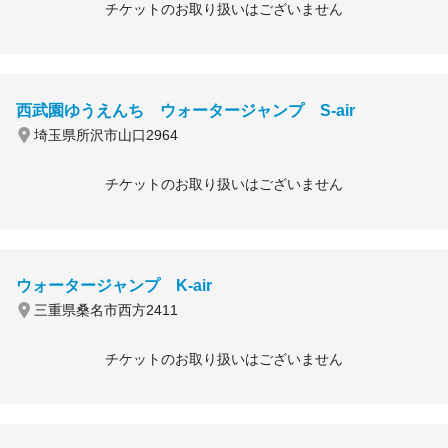
チケットのお取り扱いはございません
西武園ゆうえんち ウォータージャンプ S-air
埼玉県所沢市山口2964
チケットのお取り扱いはございません
ウォータージャンプ K-air
三重県桑名市西方2411
チケットのお取り扱いはございません