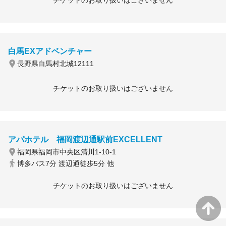
チケットのお取り扱いはございません
白馬EXアドベンチャー
長野県白馬村北城12111
チケットのお取り扱いはございません
アパホテル 福岡渡辺通駅前EXCELLENT
福岡県福岡市中央区清川1-10-1
博多バス7分 渡辺通徒歩5分 他
チケットのお取り扱いはございません