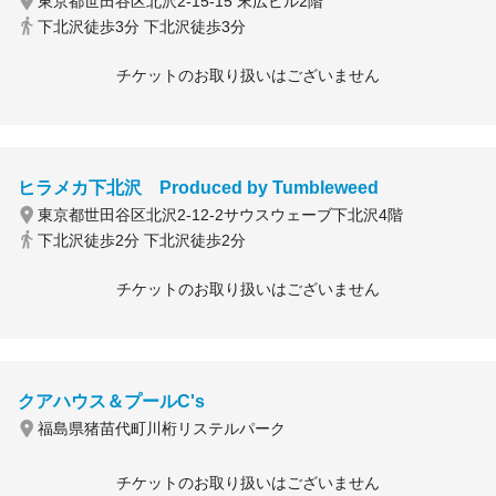
東京都世田谷区北沢2-15-15 末広ビル2階
下北沢徒歩3分 下北沢徒歩3分
チケットのお取り扱いはございません
ヒラメカ下北沢 Produced by Tumbleweed
東京都世田谷区北沢2-12-2サウスウェーブ下北沢4階
下北沢徒歩2分 下北沢徒歩2分
チケットのお取り扱いはございません
クアハウス＆プールC's
福島県猪苗代町川桁リステルパーク
チケットのお取り扱いはございません