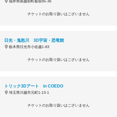
福井県南越前町板取85-36
チケットのお取り扱いはございません
日光・鬼怒川 3D宇宙・恐竜館
栃木県日光市小佐越1-83
チケットのお取り扱いはございません
トリック3Dアート in COEDO
埼玉県川越市元町1-13-1
チケットのお取り扱いはございません