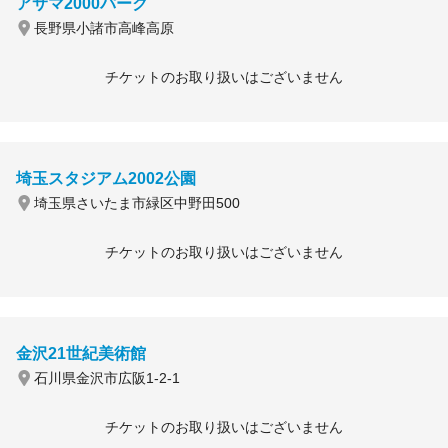
アサマ2000パーク
長野県小諸市高峰高原
チケットのお取り扱いはございません
埼玉スタジアム2002公園
埼玉県さいたま市緑区中野田500
チケットのお取り扱いはございません
金沢21世紀美術館
石川県金沢市広阪1-2-1
チケットのお取り扱いはございません