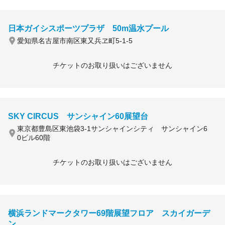
日本ガイシスポーツプラザ 50m温水プール
愛知県名古屋市南区東又兵ヱ町5-1-5
チケットのお取り扱いはございません
SKY CIRCUS サンシャイン60展望台
東京都豊島区東池袋3-1サンシャインシティ サンシャイン6
0ビル60階
チケットのお取り扱いはございません
横浜ランドマークタワー69階展望フロア スカイガーデ
ン