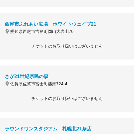
西尾市ふれあい広場 ホワイトウェイブ21
愛知県西尾市吉良町岡山大岩山70
チケットのお取り扱いはございません
さが21世紀県民の森
佐賀県佐賀市富士町藤瀬724-4
チケットのお取り扱いはございません
ラウンドワンスタジアム 札幌北21条店