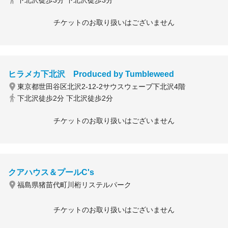
下北沢徒歩3分 下北沢徒歩3分
チケットのお取り扱いはございません
ヒラメカ下北沢 Produced by Tumbleweed
東京都世田谷区北沢2-12-2サウスウェーブ下北沢4階
下北沢徒歩2分 下北沢徒歩2分
チケットのお取り扱いはございません
クアハウス＆プールC's
福島県猪苗代町川桁リステルパーク
チケットのお取り扱いはございません