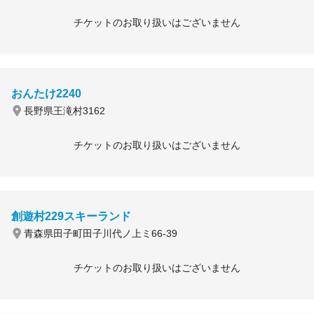
チケットのお取り扱いはございません
おんたけ2240
長野県王滝村3162
チケットのお取り扱いはございません
創遊村229スキーランド
青森県田子町田子川代ノ上ミ66-39
チケットのお取り扱いはございません