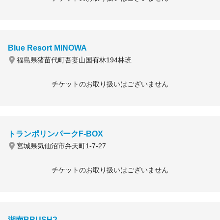
Blue Resort MINOWA
福島県猪苗代町吾妻山国有林194林班
チケットのお取り扱いはございません
トランポリンパークF-BOX
宮城県気仙沼市弁天町1-7-27
チケットのお取り扱いはございません
湘南BRUSH?