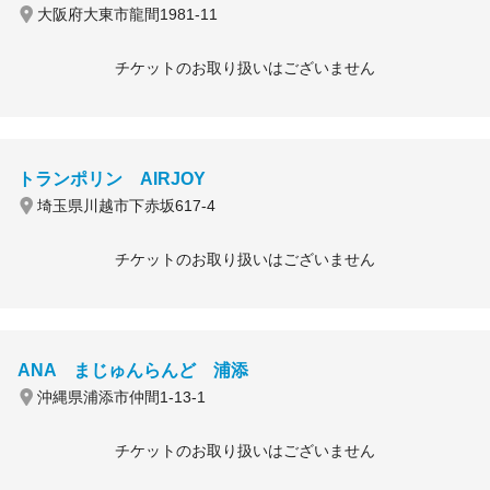
大阪府大東市龍間1981-11
チケットのお取り扱いはございません
トランポリン AIRJOY
埼玉県川越市下赤坂617-4
チケットのお取り扱いはございません
ANA まじゅんらんど 浦添
沖縄県浦添市仲間1-13-1
チケットのお取り扱いはございません