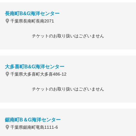
長南町B&G海洋センター
千葉県長南町長南2071
チケットのお取り扱いはございません
大多喜町B&G海洋センター
千葉県大多喜町大多喜486-12
チケットのお取り扱いはございません
鋸南町B＆G海洋センター
千葉県鋸南町竜島1111-6