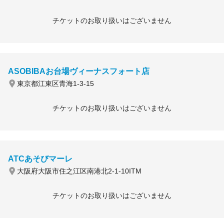
チケットのお取り扱いはございません
ASOBIBAお台場ヴィーナスフォート店
東京都江東区青海1-3-15
チケットのお取り扱いはございません
ATCあそびマーレ
大阪府大阪市住之江区南港北2-1-10ITM
チケットのお取り扱いはございません