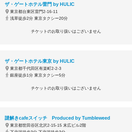
ザ・ゲートホテル雷門 by HULIC
東京都台東区雷門2-16-11
浅草徒歩2分 東京タクシー20分
チケットのお取り扱いはございません
ザ・ゲートホテル東京 by HULIC
東京都千代田区有楽町2-2-3
銀座徒歩1分 東京タクシー5分
チケットのお取り扱いはございません
謎解きcafeスイッチ Produced by Tumbleweed
東京都世田谷区北沢2-15-15 末広ビル2階