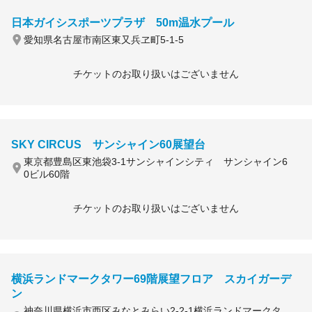
日本ガイシスポーツプラザ 50m温水プール
愛知県名古屋市南区東又兵ヱ町5-1-5
チケットのお取り扱いはございません
SKY CIRCUS サンシャイン60展望台
東京都豊島区東池袋3-1サンシャインシティ サンシャイン6
0ビル60階
チケットのお取り扱いはございません
横浜ランドマークタワー69階展望フロア スカイガーデ
ン
神奈川県横浜市西区みなとみらい2-2-1横浜ランドマークタ