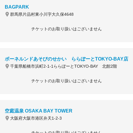
BAGPARK
群馬県片品村東小川字大久保4648
チケットのお取り扱いはございません
ボーネルンドあそびのせかい ららぽーとTOKYO-BAY店
千葉県船橋市浜町2-1-1ららぽーとTOKYO-BAY 北館2階
チケットのお取り扱いはございません
空庭温泉 OSAKA BAY TOWER
大阪府大阪市港区弁天1-2-3
チケットのお取り扱いはございません