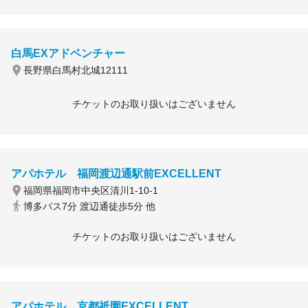
白馬EXアドベンチャー
長野県白馬村北城12111
チケットのお取り扱いはございません
アパホテル 福岡渡辺通駅前EXCELLENT
福岡県福岡市中央区清川1-10-1
博多バス7分 渡辺通徒歩5分 他
チケットのお取り扱いはございません
アパホテル 京都祇園EXCELLENT