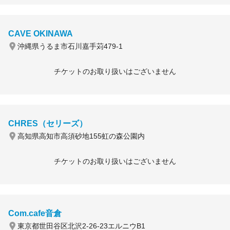
CAVE OKINAWA
沖縄県うるま市石川嘉手苅479-1
チケットのお取り扱いはございません
CHRES（セリーズ）
高知県高知市高須砂地155虹の森公園内
チケットのお取り扱いはございません
Com.cafe音倉
東京都世田谷区北沢2-26-23エルニウB1