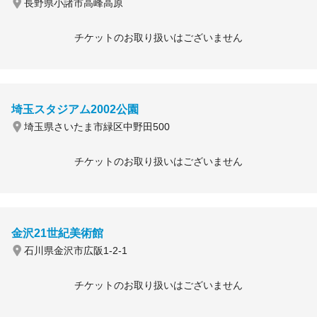
長野県小諸市高峰高原
チケットのお取り扱いはございません
埼玉スタジアム2002公園
埼玉県さいたま市緑区中野田500
チケットのお取り扱いはございません
金沢21世紀美術館
石川県金沢市広阪1-2-1
チケットのお取り扱いはございません