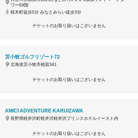
ワー69階
桜木町徒歩5分 みなとみらい徒歩3分
チケットのお取り扱いはございません
苫小牧ゴルフリゾート72
北海道苫小牧市植苗341
チケットのお取り扱いはございません
AMICI ADVENTURE KARUIZAWA
長野県軽井沢町軽井沢軽井沢プリンスホテルイースト内
チケットのお取り扱いはございません