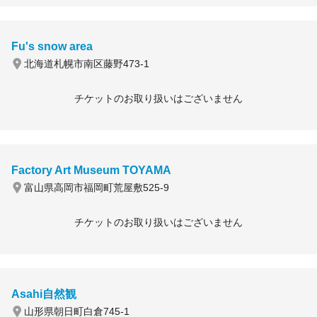
Fu's snow area
北海道札幌市南区藤野473-1
チケットのお取り扱いはございません
Factory Art Museum TOYAMA
富山県高岡市福岡町荒屋敷525-9
チケットのお取り扱いはございません
Asahi自然観
山形県朝日町白倉745-1