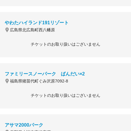
やわたハイランド191リゾート
広島県北広島町西八幡原
チケットのお取り扱いはございません
ファミリースノーパーク ばんだい×2
福島県猪苗代町ぐみ沢原7092-8
チケットのお取り扱いはございません
アサマ2000パーク