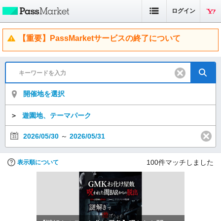
ログイン
【重要】PassMarketサービスの終了について
開催地を選択
＞
遊園地、テーマパーク
2026/05/30
～
2026/05/31
100
件マッチしました
表示順について