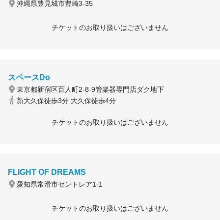
沖縄県豊見城市豊崎3-35
チケットのお取り扱いはございません
スペースDo
東京都新宿区百人町2-8-9管楽器専門店ダク地下
新大久保徒歩3分 大久保徒歩4分
チケットのお取り扱いはございません
FLIGHT OF DREAMS
愛知県常滑市セントレア1-1
チケットのお取り扱いはございません