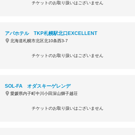
チケットのお取り扱いはございません
アパホテル TKP札幌駅北口EXCELLENT
北海道札幌市北区北10条西3-7
チケットのお取り扱いはございません
SOL-FA オダスキーゲレンデ
愛媛県内子町中川小田深山獅子越荘
チケットのお取り扱いはございません