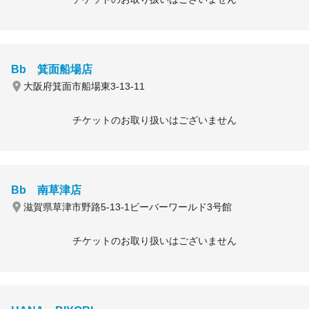
Bb 箕面船場店
大阪府箕面市船場東3-13-11
チケットのお取り扱いはございません
Bb 南草津店
滋賀県草津市野路5-13-1ビーバーワールド3号館
チケットのお取り扱いはございません