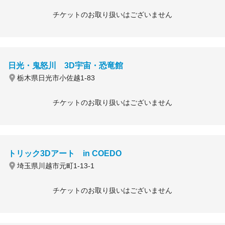
チケットのお取り扱いはございません
日光・鬼怒川 3D宇宙・恐竜館
栃木県日光市小佐越1-83
チケットのお取り扱いはございません
トリック3Dアート in COEDO
埼玉県川越市元町1-13-1
チケットのお取り扱いはございません