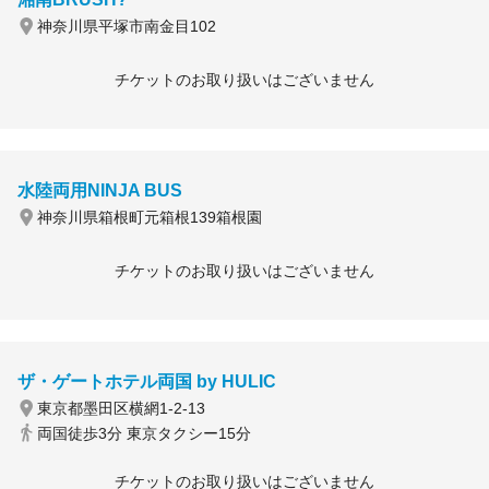
神奈川県平塚市南金目102
チケットのお取り扱いはございません
水陸両用NINJA BUS
神奈川県箱根町元箱根139箱根園
チケットのお取り扱いはございません
ザ・ゲートホテル両国 by HULIC
東京都墨田区横網1-2-13
両国徒歩3分 東京タクシー15分
チケットのお取り扱いはございません