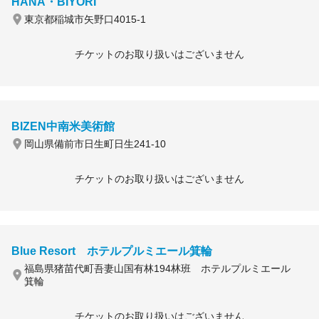
HANA・BIYORI
東京都稲城市矢野口4015-1
チケットのお取り扱いはございません
BIZEN中南米美術館
岡山県備前市日生町日生241-10
チケットのお取り扱いはございません
Blue Resort ホテルプルミエール箕輪
福島県猪苗代町吾妻山国有林194林班 ホテルプルミエール
箕輪
チケットのお取り扱いはございません