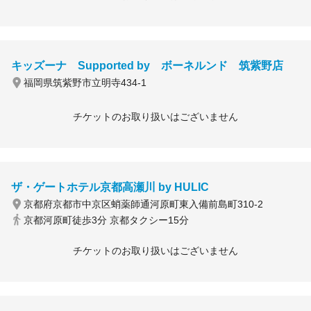
キッズーナ Supported by ボーネルンド 筑紫野店
福岡県筑紫野市立明寺434-1
チケットのお取り扱いはございません
ザ・ゲートホテル京都高瀬川 by HULIC
京都府京都市中京区蛸薬師通河原町東入備前島町310-2
京都河原町徒歩3分 京都タクシー15分
チケットのお取り扱いはございません