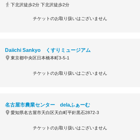
下北沢徒歩2分 下北沢徒歩2分
チケットのお取り扱いはございません
Daiichi Sankyo くすりミュージアム
東京都中央区日本橋本町3-5-1
チケットのお取り扱いはございません
名古屋市農業センター delaふぁーむ
愛知県名古屋市天白区天白町平針黒石2872-3
チケットのお取り扱いはございません