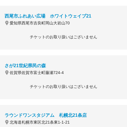
西尾市ふれあい広場 ホワイトウェイブ21
愛知県西尾市吉良町岡山大岩山70
チケットのお取り扱いはございません
さが21世紀県民の森
佐賀県佐賀市富士町藤瀬724-4
チケットのお取り扱いはございません
ラウンドワンスタジアム 札幌北21条店
北海道札幌市東区北21条東1-1-21