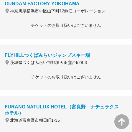
GUNDAM FACTORY YOKOHAMA
神奈川県横浜市中区山下町12鈴江コーポレーション
チケットのお取り扱いはございません
FLYHILLつくばみらいジャンプスキー場
茨城県つくばみらい市野堀天田窪台529-3
チケットのお取り扱いはございません
FURANO NATULUX HOTEL（富良野 ナチュラクス
ホテル）
北海道富良野市朝日町1-35