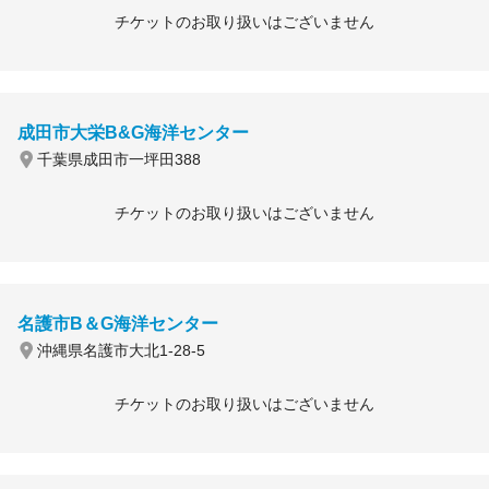
チケットのお取り扱いはございません
成田市大栄B&G海洋センター
千葉県成田市一坪田388
チケットのお取り扱いはございません
名護市B＆G海洋センター
沖縄県名護市大北1-28-5
チケットのお取り扱いはございません