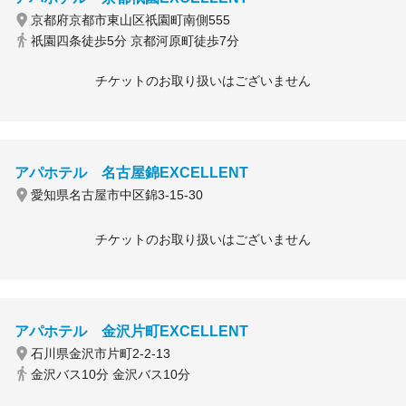
京都府京都市東山区祇園町南側555
祇園四条徒歩5分 京都河原町徒歩7分
チケットのお取り扱いはございません
アパホテル 名古屋錦EXCELLENT
愛知県名古屋市中区錦3-15-30
チケットのお取り扱いはございません
アパホテル 金沢片町EXCELLENT
石川県金沢市片町2-2-13
金沢バス10分 金沢バス10分