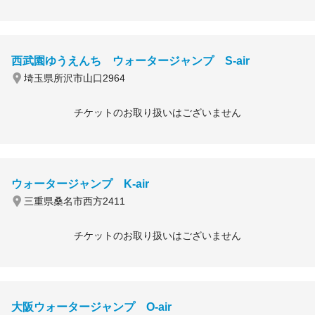
西武園ゆうえんち ウォータージャンプ S-air
埼玉県所沢市山口2964
チケットのお取り扱いはございません
ウォータージャンプ K-air
三重県桑名市西方2411
チケットのお取り扱いはございません
大阪ウォータージャンプ O-air