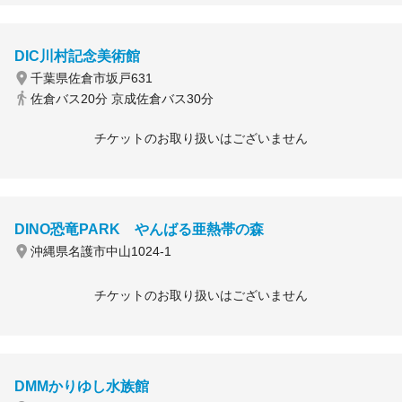
DIC川村記念美術館
千葉県佐倉市坂戸631
佐倉バス20分 京成佐倉バス30分
チケットのお取り扱いはございません
DINO恐竜PARK やんばる亜熱帯の森
沖縄県名護市中山1024-1
チケットのお取り扱いはございません
DMMかりゆし水族館