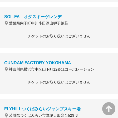
SOL-FA オダスキーゲレンデ
愛媛県内子町中川小田深山獅子越荘
チケットのお取り扱いはございません
GUNDAM FACTORY YOKOHAMA
神奈川県横浜市中区山下町12鈴江コーポレーション
チケットのお取り扱いはございません
FLYHILLつくばみらいジャンプスキー場
茨城県つくばみらい市野堀天田窪台529-3