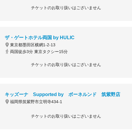
チケットのお取り扱いはございません
ザ・ゲートホテル両国 by HULIC
東京都墨田区横網1-2-13
両国徒歩3分 東京タクシー15分
チケットのお取り扱いはございません
キッズーナ Supported by ボーネルンド 筑紫野店
福岡県筑紫野市立明寺434-1
チケットのお取り扱いはございません