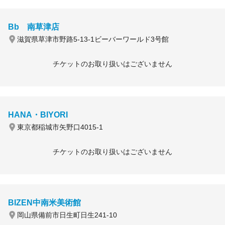
Bb 南草津店
滋賀県草津市野路5-13-1ビーバーワールド3号館
チケットのお取り扱いはございません
HANA・BIYORI
東京都稲城市矢野口4015-1
チケットのお取り扱いはございません
BIZEN中南米美術館
岡山県備前市日生町日生241-10