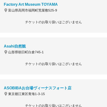
Factory Art Museum TOYAMA
富山県高岡市福岡町荒屋敷525-9
チケットのお取り扱いはございません
Asahi自然観
山形県朝日町白倉745-1
チケットのお取り扱いはございません
ASOBIBAお台場ヴィーナスフォート店
東京都江東区青海1-3-15
チケットのお取り扱いはございません