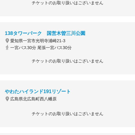
チケットのお取り扱いはございません
138タワーパーク 国営木曽三川公園
愛知県一宮市光明寺浦崎21-3
一宮バス30分 尾張一宮バス30分
チケットのお取り扱いはございません
やわたハイランド191リゾート
広島県北広島町西八幡原
チケットのお取り扱いはございません