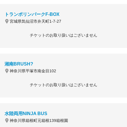
トランポリンパークF-BOX
宮城県気仙沼市弁天町1-7-27
チケットのお取り扱いはございません
湘南BRUSH?
神奈川県平塚市南金目102
チケットのお取り扱いはございません
水陸両用NINJA BUS
神奈川県箱根町元箱根139箱根園