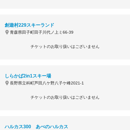
創遊村229スキーランド
青森県田子町田子川代ノ上ミ66-39
チケットのお取り扱いはございません
しらかば2in1スキー場
長野県立科町芦田八ケ野八子ケ峰2021-1
チケットのお取り扱いはございません
ハルカス300 あべのハルカス