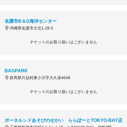
名護市B＆G海洋センター
沖縄県名護市大北1-28-5
チケットのお取り扱いはございません
BAGPARK
群馬県片品村東小川字大久保4648
チケットのお取り扱いはございません
ボーネルンドあそびのせかい ららぽーとTOKYO-BAY店