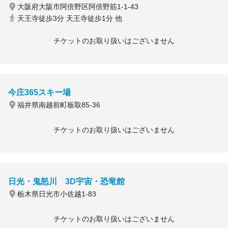
大阪府大阪市阿倍野区阿倍野筋1-1-43
天王寺徒歩3分 天王寺徒歩1分 他
チケットのお取り扱いはございません
今庄365スキー場
福井県南越前町板取85-36
チケットのお取り扱いはございません
日光・鬼怒川 3D宇宙・恐竜館
栃木県日光市小佐越1-83
チケットのお取り扱いはございません