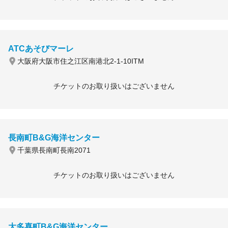
ATCあそびマーレ
大阪府大阪市住之江区南港北2-1-10ITM
チケットのお取り扱いはございません
長南町B&G海洋センター
千葉県長南町長南2071
チケットのお取り扱いはございません
大多喜町B&G海洋センター