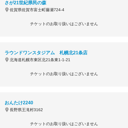
さが21世紀県民の森
佐賀県佐賀市富士町藤瀬724-4
チケットのお取り扱いはございません
ラウンドワンスタジアム 札幌北21条店
北海道札幌市東区北21条東1-1-21
チケットのお取り扱いはございません
おんたけ2240
長野県王滝村3162
チケットのお取り扱いはございません