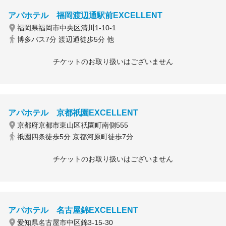
アパホテル 福岡渡辺通駅前EXCELLENT
福岡県福岡市中央区清川1-10-1
博多バス7分 渡辺通徒歩5分 他
チケットのお取り扱いはございません
アパホテル 京都祇園EXCELLENT
京都府京都市東山区祇園町南側555
祇園四条徒歩5分 京都河原町徒歩7分
チケットのお取り扱いはございません
アパホテル 名古屋錦EXCELLENT
愛知県名古屋市中区錦3-15-30