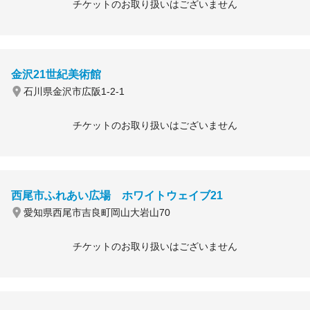
チケットのお取り扱いはございません
金沢21世紀美術館
石川県金沢市広阪1-2-1
チケットのお取り扱いはございません
西尾市ふれあい広場 ホワイトウェイブ21
愛知県西尾市吉良町岡山大岩山70
チケットのお取り扱いはございません