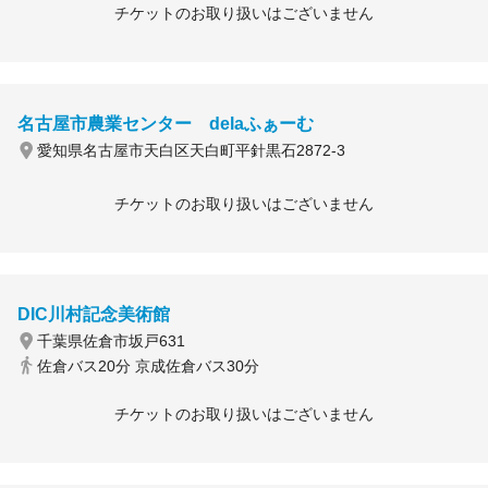
チケットのお取り扱いはございません
名古屋市農業センター delaふぁーむ
愛知県名古屋市天白区天白町平針黒石2872-3
チケットのお取り扱いはございません
DIC川村記念美術館
千葉県佐倉市坂戸631
佐倉バス20分 京成佐倉バス30分
チケットのお取り扱いはございません