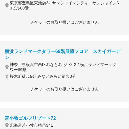
東京都豊島区東池袋3-1サンシャインシティ サンシャイン6
0ビル60階
チケットのお取り扱いはございません
横浜ランドマークタワー69階展望フロア スカイガーデ
ン
神奈川県横浜市西区みなとみらい2-2-1横浜ランドマークタ
ワー69階
桜木町徒歩5分 みなとみらい徒歩3分
チケットのお取り扱いはございません
苫小牧ゴルフリゾート72
北海道苫小牧市植苗341