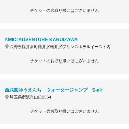
チケットのお取り扱いはございません
AMICI ADVENTURE KARUIZAWA
長野県軽井沢町軽井沢軽井沢プリンスホテルイースト内
チケットのお取り扱いはございません
西武園ゆうえんち ウォータージャンプ S-air
埼玉県所沢市山口2964
チケットのお取り扱いはございません