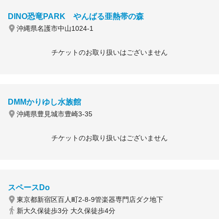
DINO恐竜PARK やんばる亜熱帯の森
沖縄県名護市中山1024-1
チケットのお取り扱いはございません
DMMかりゆし水族館
沖縄県豊見城市豊崎3-35
チケットのお取り扱いはございません
スペースDo
東京都新宿区百人町2-8-9管楽器専門店ダク地下
新大久保徒歩3分 大久保徒歩4分