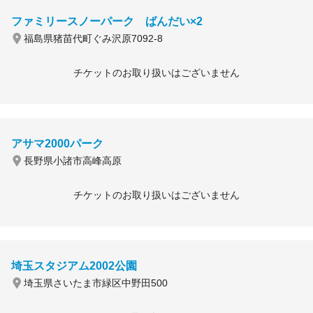
ファミリースノーパーク ばんだい×2
福島県猪苗代町ぐみ沢原7092-8
チケットのお取り扱いはございません
アサマ2000パーク
長野県小諸市高峰高原
チケットのお取り扱いはございません
埼玉スタジアム2002公園
埼玉県さいたま市緑区中野田500