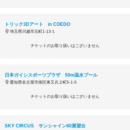
トリック3Dアート in COEDO
埼玉県川越市元町1-13-1
チケットのお取り扱いはございません
日本ガイシスポーツプラザ 50m温水プール
愛知県名古屋市南区東又兵ヱ町5-1-5
チケットのお取り扱いはございません
SKY CIRCUS サンシャイン60展望台