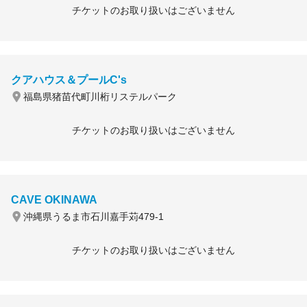
チケットのお取り扱いはございません
クアハウス＆プールC's
福島県猪苗代町川桁リステルパーク
チケットのお取り扱いはございません
CAVE OKINAWA
沖縄県うるま市石川嘉手苅479-1
チケットのお取り扱いはございません