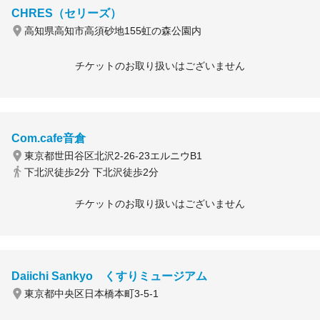
CHRES（セリーズ）
高知県高知市高須砂地155虹の森公園内
チケットのお取り扱いはございません
Com.cafe音倉
東京都世田谷区北沢2-26-23エルニウB1
下北沢徒歩2分 下北沢徒歩2分
チケットのお取り扱いはございません
Daiichi Sankyo くすりミュージアム
東京都中央区日本橋本町3-5-1