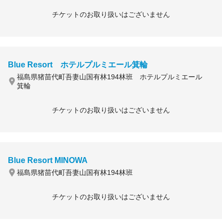
チケットのお取り扱いはございません
Blue Resort ホテルプルミエール箕輪
福島県猪苗代町吾妻山国有林194林班 ホテルプルミエール
箕輪
チケットのお取り扱いはございません
Blue Resort MINOWA
福島県猪苗代町吾妻山国有林194林班
チケットのお取り扱いはございません