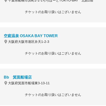
千葉県船橋市浜町2-1-1ららぽーとTOKYO-BAY 北館2階
チケットのお取り扱いはございません
空庭温泉 OSAKA BAY TOWER
大阪府大阪市港区弁天1-2-3
チケットのお取り扱いはございません
Bb 箕面船場店
大阪府箕面市船場東3-13-11
チケットのお取り扱いはございません