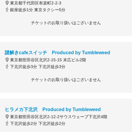
東京都千代田区有楽町2-2-3
銀座徒歩1分 東京タクシー5分
チケットのお取り扱いはございません
謎解きcafeスイッチ Produced by Tumbleweed
東京都世田谷区北沢2-15-15 末広ビル2階
下北沢徒歩3分 下北沢徒歩3分
チケットのお取り扱いはございません
ヒラメカ下北沢 Produced by Tumbleweed
東京都世田谷区北沢2-12-2サウスウェーブ下北沢4階
下北沢徒歩2分 下北沢徒歩2分