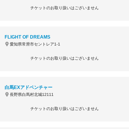
チケットのお取り扱いはございません
FLIGHT OF DREAMS
愛知県常滑市セントレア1-1
チケットのお取り扱いはございません
白馬EXアドベンチャー
長野県白馬村北城12111
チケットのお取り扱いはございません