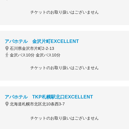
チケットのお取り扱いはございません
アパホテル 金沢片町EXCELLENT
石川県金沢市片町2-2-13
金沢バス10分 金沢バス10分
チケットのお取り扱いはございません
アパホテル TKP札幌駅北口EXCELLENT
北海道札幌市北区北10条西3-7
チケットのお取り扱いはございません