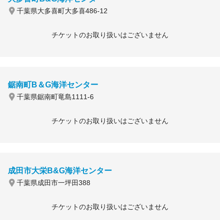
千葉県大多喜町大多喜486-12
チケットのお取り扱いはございません
鋸南町B＆G海洋センター
千葉県鋸南町竜島1111-6
チケットのお取り扱いはございません
成田市大栄B&G海洋センター
千葉県成田市一坪田388
チケットのお取り扱いはございません