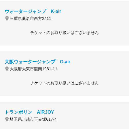
ウォータージャンプ K-air
三重県桑名市西方2411
チケットのお取り扱いはございません
大阪ウォータージャンプ O-air
大阪府大東市龍間1981-11
チケットのお取り扱いはございません
トランポリン AIRJOY
埼玉県川越市下赤坂617-4