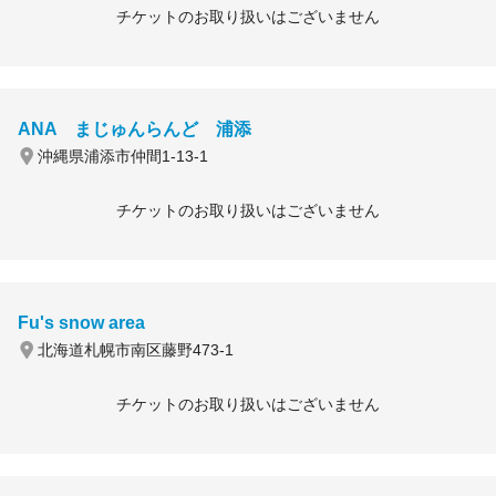
チケットのお取り扱いはございません
ANA まじゅんらんど 浦添
沖縄県浦添市仲間1-13-1
チケットのお取り扱いはございません
Fu's snow area
北海道札幌市南区藤野473-1
チケットのお取り扱いはございません