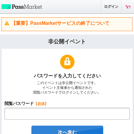
ログイン
【重要】PassMarketサービスの終了について
非公開イベント
パスワードを入力してください
このイベントは非公開イベントです。
イベント主催者から通知された
閲覧パスワードでログインしてください。
閲覧パスワード
【必須】
次へ進む