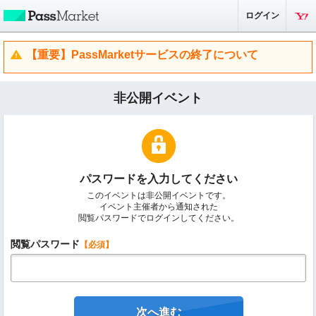
ログイン
【重要】PassMarketサービスの終了について
非公開イベント
パスワードを入力してください
このイベントは非公開イベントです。
イベント主催者から通知された
閲覧パスワードでログインしてください。
閲覧パスワード
【必須】
次へ進む